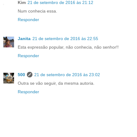
Kim
21 de setembro de 2016 às 21:12
Num conhecia essa.
Responder
Janita
21 de setembro de 2016 às 22:55
Esta expressão popular, não conhecia, não senhor!!
Responder
500
21 de setembro de 2016 às 23:02
Outra se vão seguir, da mesma autoria.
Responder